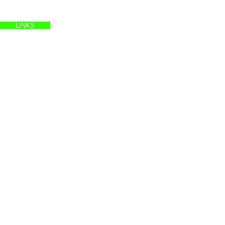
LINKS